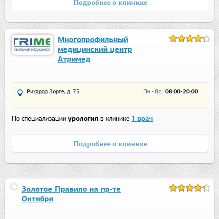
Подробнее о клинике
Многопрофильный
медицинский центр
Атримед
Рихарда Зорге, д. 75
Пн - Вс:
08:00-20:00
По специализации
урология
в клинике
1 врач
Подробнее о клинике
Золотое Правило на пр-те
Октября