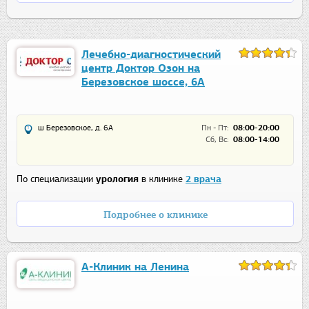
Лечебно-диагностический
центр Доктор Озон на
Березовское шоссе, 6А
ш Березовское, д. 6А
Пн - Пт:
08:00-20:00
Сб, Вс:
08:00-14:00
По специализации
урология
в клинике
2 врача
Подробнее о клинике
А-Клиник на Ленина