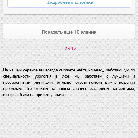
Подробнее о клинике
Показать ещё 10 клиник
1
2
3
4
>
На нашем сервисе вы всегда сможете найти клинику, работающую по
специальности урология в Уфе. Мы работаем с лучшими и
проверенными клиниками, которые готовы помочь вам в решении
проблемы. Все отзывы на нашем сервисе оставлены пациентами,
которые были на приеме у врача.