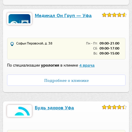
Медикал Он Груп — Уфа
Софьи Перовской, д. 38
Пн - Пт:
09:00-21:00
Сб:
09:00-17:00
Вс:
09:00-15:00
По специализации
урология
в клинике
4 врача
Подробнее о клинике
Будь здоров Уфа